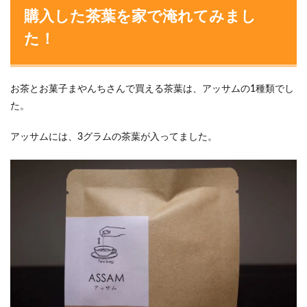
購入した茶葉を家で淹れてみまし
た！
お茶とお菓子まやんちさんで買える茶葉は、アッサムの1種類でし
た。
アッサムには、3グラムの茶葉が入ってました。