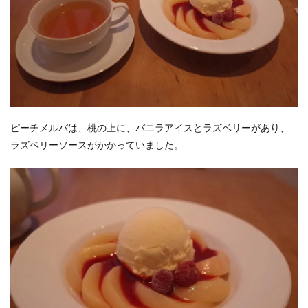
ピーチメルバは、桃の上に、バニラアイスとラズベリーがあり、
ラズベリーソースがかかっていました。