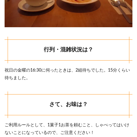
行列・混雑状況は？
祝日の金曜の16:30に伺ったときは、2組待ちでした。15分くらい
待ちました。
さて、お味は？
ご利用ルールとして、1菓子1お茶を頼むこと、しゃべってはいけ
ないことになっているので、ご注意ください！