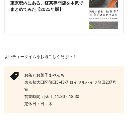
東京都内にある、紅茶専門店を本気で
まとめてみた【2025年版】
よいティータイムをお過ごしください！
お茶とお菓子まやんち
東京都大田区蒲田5-43-7 ​ロイヤルハイツ蒲田207号
室
営業時間：[金土]11:30～18:30
定休日：日～木