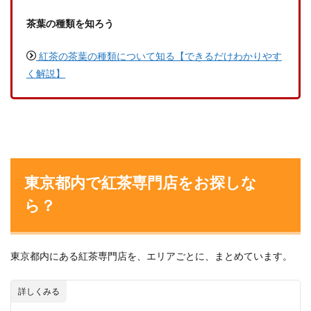
茶葉の種類を知ろう
紅茶の茶葉の種類について知る【できるだけわかりやす
く解説】
東京都内で紅茶専門店をお探しな
ら？
東京都内にある紅茶専門店を、エリアごとに、まとめています。
詳しくみる