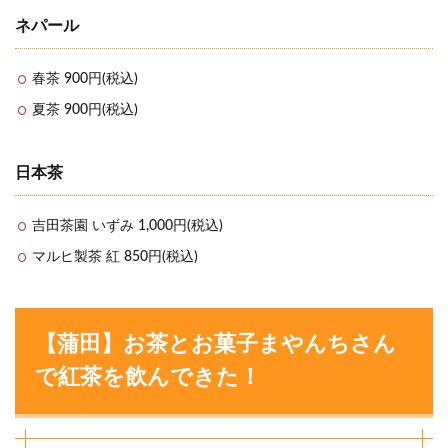
ネパール
春茶 900円(税込)
夏茶 900円(税込)
日本茶
吉田茶園 いずみ 1,000円(税込)
マルヒ製茶 紅 850円(税込)
【蒲田】お茶とお菓子まやんちさん
で紅茶を飲んできた！