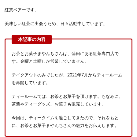
紅茶ベアーです。
美味しい紅茶に出会うため、日々活動中しています。
お茶とお菓子まやんちさんは、蒲田にある紅茶専門店で
す。金曜と土曜しか営業していません。
テイクアウトのみでしたが、2021年7月からティールーム
を再開しています。
ティールームでは、お茶とお菓子を頂けます。ちなみに、
茶葉やティーグッズ、お菓子も販売しています。
今回は、ティータイムを過ごしてきたので、それをもと
に、お茶とお菓子まやんちさんの魅力をお伝えします。