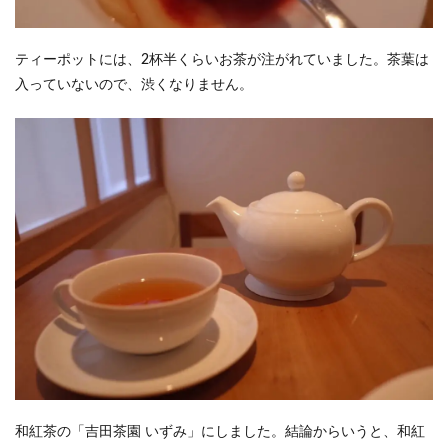
ティーポットには、2杯半くらいお茶が注がれていました。茶葉は
入っていないので、渋くなりません。
和紅茶の「吉田茶園 いずみ」にしました。結論からいうと、和紅