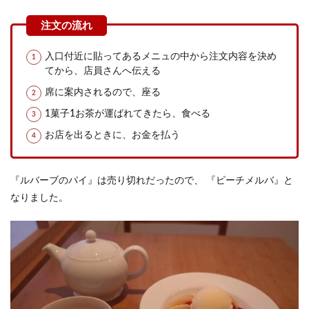
入口付近に貼ってあるメニュの中から注文内容を決め
てから、店員さんへ伝える
席に案内されるので、座る
1菓子1お茶が運ばれてきたら、食べる
お店を出るときに、お金を払う
『ルバーブのパイ』は売り切れだったので、 『ピーチメルバ』と
なりました。