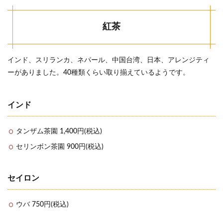
紅茶
インド、スリランカ、ネパール、中国台湾、日本、アレンジティ
ーがありました。40種類くらい取り揃えているようです。
インド
タンザム茶園 1,400円(税込)
セリンボン茶園 900円(税込)
セイロン
ウバ 750円(税込)