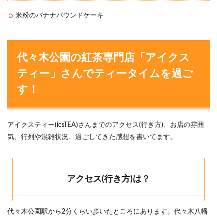
米粉のバナナパウンドケーキ
代々木公園の紅茶専門店「アイクス
ティー」さんでティータイムを過ご
す！
アイクスティー(icsTEA)さんまでのアクセス(行き方)、お店の雰囲
気、行列や混雑状況、過ごしてきた感想を書いてます。
アクセス(行き方)は？
代々木公園駅から2分くらい歩いたところにあります。代々木八幡