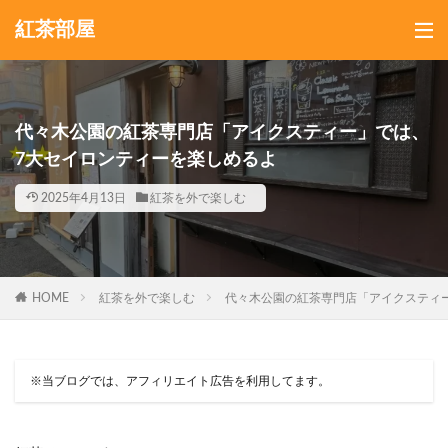
紅茶部屋
代々木公園の紅茶専門店「アイクスティー」では、
7大セイロンティーを楽しめるよ
2025年4月13日
紅茶を外で楽しむ
HOME
紅茶を外で楽しむ
代々木公園の紅茶専門店「アイクスティ
※当ブログでは、アフィリエイト広告を利用してます。