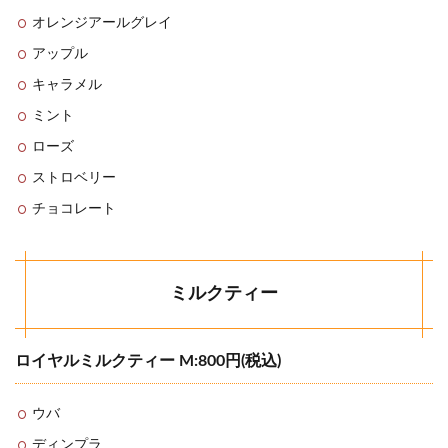
オレンジアールグレイ
アップル
キャラメル
ミント
ローズ
ストロベリー
チョコレート
ミルクティー
ロイヤルミルクティー M:800円(税込)
ウバ
ディンプラ