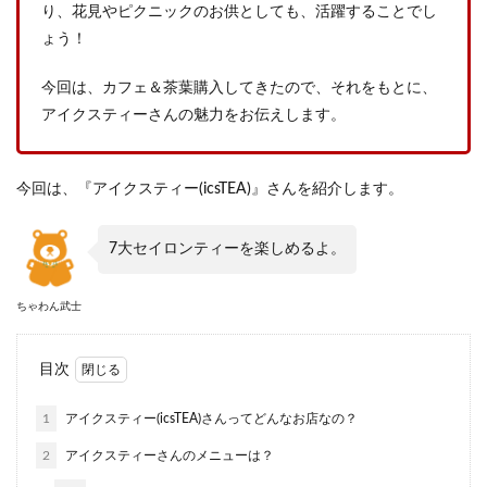
り、花見やピクニックのお供としても、活躍することでし
ょう！
今回は、カフェ＆茶葉購入してきたので、それをもとに、
アイクスティーさんの魅力をお伝えします。
今回は、『アイクスティー(icsTEA)』さんを紹介します。
7大セイロンティーを楽しめるよ。
ちゃわん武士
目次
1
アイクスティー(icsTEA)さんってどんなお店なの？
2
アイクスティーさんのメニューは？