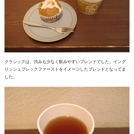
クラシックは、渋みも少なく飲みやすいブレンドでした。イング
リッシュブレックファーストをイメージしたブレンドとなってま
した。