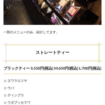
一部のメニューのみ、紹介してます。
ストレートティー
ブラックティー S:550円(税込) M:650円(税込) L:700円(税込)
ヌワラエリヤ
ウバ
ディンプラ
ウダブッセラワ