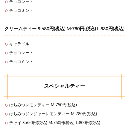
チョコレート
チョコミント
クリームティー S:680円(税込) M:780円(税込) L:830円(税込)
キャラメル
チョコレート
チョコミント
スペシャルティー
はちみつレモンティー M:750円(税込)
はちみつジンジャーレモンティー M:780円(税込)
チャイ S:650円(税込) M:750円(税込) L:800円(税込)