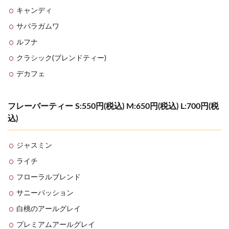
キャンディ
サバラガムワ
ルフナ
クラシック(ブレンドティー)
デカフェ
フレーバーティー S:550円(税込) M:650円(税込) L:700円(税
込)
ジャスミン
ライチ
フローラルブレンド
サニーパッション
白桃のアールグレイ
プレミアムアールグレイ