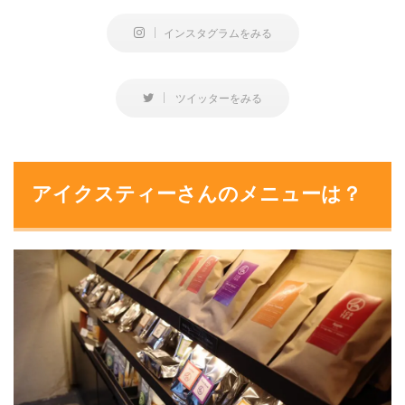
インスタグラムをみる
ツイッターをみる
アイクスティーさんのメニューは？