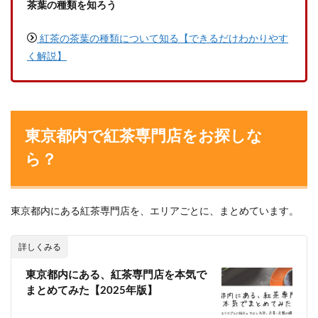
茶葉の種類を知ろう
紅茶の茶葉の種類について知る【できるだけわかりやす
く解説】
東京都内で紅茶専門店をお探しな
ら？
東京都内にある紅茶専門店を、エリアごとに、まとめています。
詳しくみる
東京都内にある、紅茶専門店を本気で
まとめてみた【2025年版】