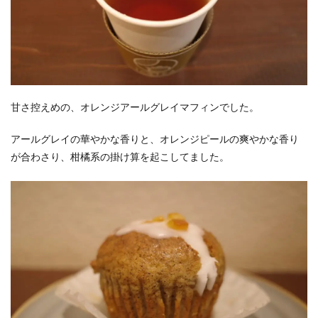
甘さ控えめの、オレンジアールグレイマフィンでした。
アールグレイの華やかな香りと、オレンジピールの爽やかな香り
が合わさり、柑橘系の掛け算を起こしてました。