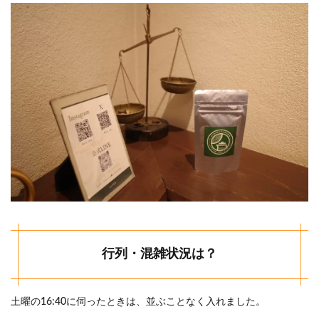
行列・混雑状況は？
土曜の16:40に伺ったときは、並ぶことなく入れました。