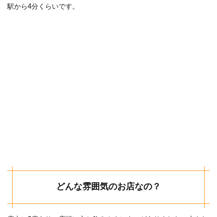
駅から4分くらいです。
どんな雰囲気のお店なの？