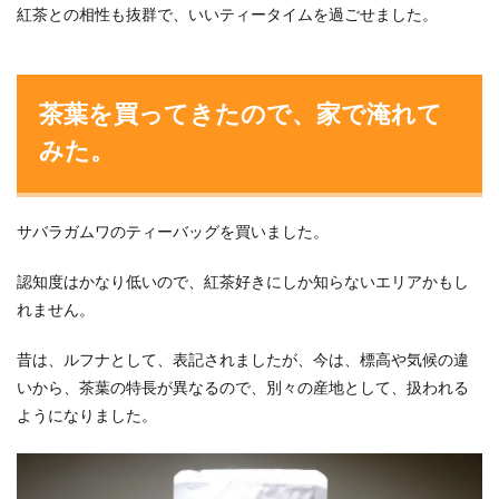
紅茶との相性も抜群で、いいティータイムを過ごせました。
茶葉を買ってきたので、家で淹れて
みた。
サバラガムワのティーバッグを買いました。
認知度はかなり低いので、紅茶好きにしか知らないエリアかもし
れません。
昔は、ルフナとして、表記されましたが、今は、標高や気候の違
いから、茶葉の特長が異なるので、別々の産地として、扱われる
ようになりました。