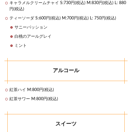
キャラメルクリームチャイ S:730円(税込) M:830円(税込) L: 880
円(税込)
ティーソーダ S:600円(税込) M:700円(税込) L: 750円(税込)
サニーパッション
白桃のアールグレイ
ミント
アルコール
紅茶ハイ M:800円(税込)
紅茶サワー M:800円(税込)
スイーツ