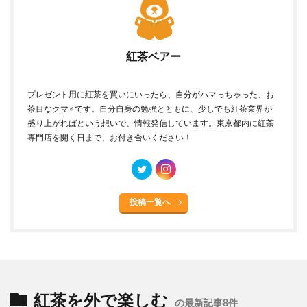
紅茶ベアー
プレゼント用に紅茶を買いにいったら、自分がハマっちゃった、お
茶目なクマ♂です。自分自身の勉強とともに、少しでも紅茶業界が
盛り上がればという想いで、情報発信しています。東京都内に紅茶
専門店を開く日まで、お付き合いください！
投稿一覧へ
紅茶を外で楽しむ
の最新記事8件