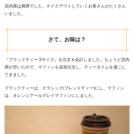
店内席は満席でした。テイクアウトしていくお客さんがたくさん
いました。
さて、お味は？
『ブラックティー Sサイズ』を注文＆会計しました。ちょうど店内
席が空いたので、マフィンも追加注文し、ティータイムを過ごし
てきました。
ブラックティーは、クラシック(ブレンドティー)にし、マフィン
は、オレンジアールグレイマフィンにしました。