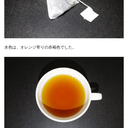
水色は、オレンジ寄りの赤褐色でした。