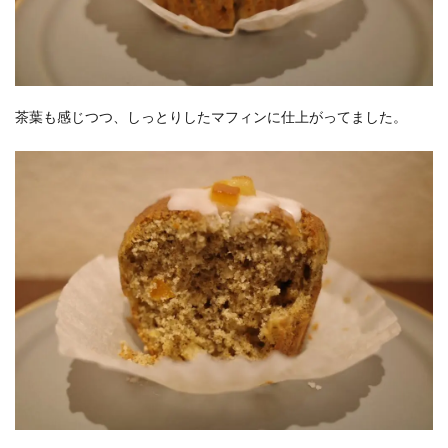
茶葉も感じつつ、しっとりしたマフィンに仕上がってました。