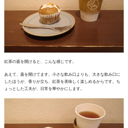
紅茶の蓋を開けると、こんな感じです。
あえて、蓋を開けてます。小さな飲み口よりも、大きな飲み口に
したほうが、香りが立ち、紅茶を美味しく楽しめるからです。ち
ょっとした工夫が、日常を華やかにします。