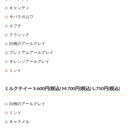
キャンディ
サバラガムワ
ルフナ
クラシック
白桃のアールグレイ
プレミアムアールグレイ
オレンジアールグレイ
ミント
ミルクテイー S:600円(税込) M:700円(税込) L:750円(税込)
白桃のアールグレイ
ミント
キャラメル