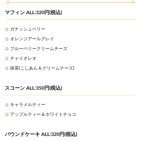
マフィン ALL:320円(税込)
ガナッシュベリー
オレンジアールグレイ
ブルーベリークリームチーズ
チャイオレオ
抹茶(こしあん＆クリームチーズ)
スコーン ALL:350円(税込)
キャラメルティー
アップルティー＆ホワイトチョコ
パウンドケーキ ALL:320円(税込)