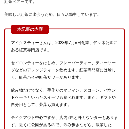
紅茶ベアーです。
美味しい紅茶に出会うため、日々活動中しています。
アイクスティーさんは、2023年7月6日創業、代々木公園に
ある紅茶専門店です。
セイロンティーをはじめ、フレーバーティー、ティーソー
ダなどのアレンジティーを飲めます。紅茶専門店には珍し
く、紅茶ハイや紅茶サワーがあります。
飲み物だけでなく、手作りのマフィン、スコーン、パウン
ドケーキといったスイーツも食べれます。また、ギフトや
自分用として、茶葉も買えます。
テイクアウト中心ですが、店内2席と外カウンターもありま
す。近くに公園があるので、飲み歩きながら、散策した