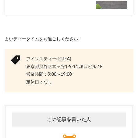
よいティータイムをお過ごしください！
アイクスティー(icsTEA)
東京都渋谷区富ヶ谷1-9-14 堀口ビル 1F
営業時間：9:00〜19:00
定休日：なし
この記事を書いた人