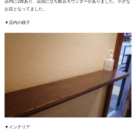
店内に2席あり、店頭に立ち飲みカウンターがありました。小さな
お店となってました。
▼店内の様子
▼インテリア