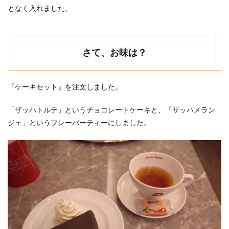
となく入れました。
さて、お味は？
『ケーキセット』を注文しました。
「ザッハトルテ」というチョコレートケーキと、「ザッハメラン
ジェ」というフレーバーティーにしました。