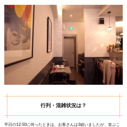
行列・混雑状況は？
平日の12:50に伺ったときは、お客さんは3組いましたが、並ぶこ