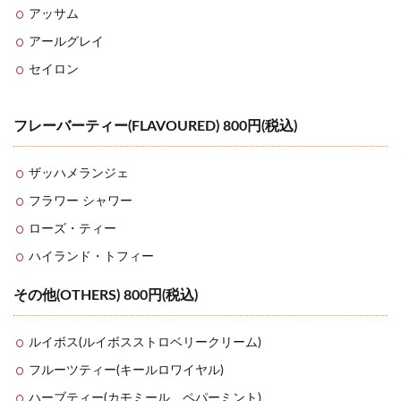
アッサム
アールグレイ
セイロン
フレーバーティー(FLAVOURED) 800円(税込)
ザッハメランジェ
フラワー シャワー
ローズ・ティー
ハイランド・トフィー
その他(OTHERS) 800円(税込)
ルイボス(ルイボスストロベリークリーム)
フルーツティー(キールロワイヤル)
ハーブティー(カモミール、ペパーミント)