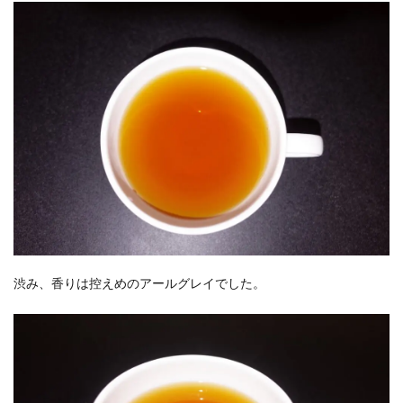
渋み、香りは控えめのアールグレイでした。