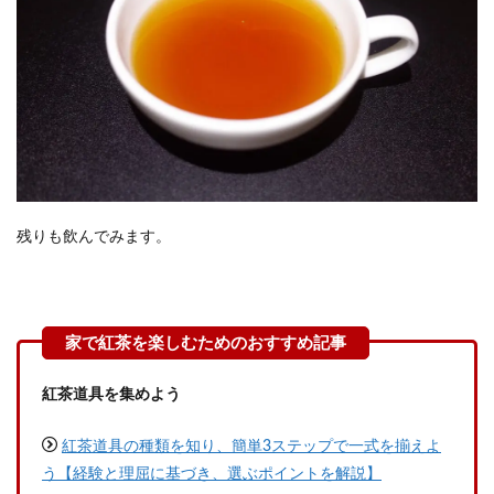
残りも飲んでみます。
紅茶道具を集めよう
紅茶道具の種類を知り、簡単3ステップで一式を揃えよ
う【経験と理屈に基づき、選ぶポイントを解説】