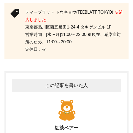
ティーブラット トウキョウ(TEEBLATT TOKYO)
※閉
店しました
東京都品川区西五反田1-24-4 タキゲンビル 1F
営業時間：[水〜月]11:00～22:00 ※現在、感染症対
策のため、11:00～20:00
定休日：火
この記事を書いた人
紅茶ベアー