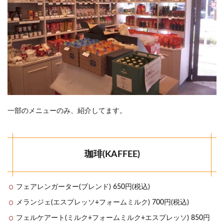
一部のメニューのみ、紹介してます。
珈琲(KAFFEE)
フェアレンガーター(ブレンド) 650円(税込)
メランジェ(エスプレッソ+フォームミルク) 700円(税込)
フェルケアート(ミルク+フォームミルク+エスプレッソ) 850円