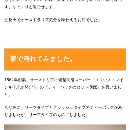
ず、ゆっくりと過ごせます。
五反田でオーストラリア気分を味わえるお店でした。
家で淹れてみました。
1862年創業、オーストリアの老舗高級スーパー「ユリウス・マイ
ンル(Julius Meinl)」の『ティーバッグのセット(8個)』を買いまし
た。
ちなみに、リーフタイプとクラッシュタイプのティーバッグがあ
りましたが、リーフタイプのものにしました。