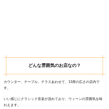
どんな雰囲気のお店なの？
カウンター、テーブル、テラスあわせて、13席の広さの店内で
す。
いい感じにクラシック音楽が流れており、ウィーンの雰囲気を味
わえます。