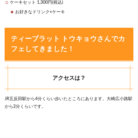
ケーキセット 1,300円(税込)
お好きなドリンク+ケーキ
ティーブラット トウキョウさんでカ
フェしてきました！
アクセスは？
JR五反田駅から4分くらい歩いたところにあります。大崎広小路駅
から2分くらいです。