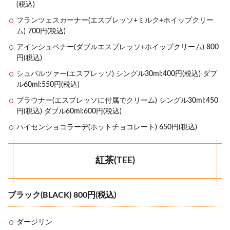
(税込)
フランツェスカーナー(エスプレッソ+ミルク+ホイップクリー
ム) 700円(税込)
アインシュペナー(ダブルエスプレッソ+ホイップクリーム) 800
円(税込)
シュバルツァー(エスプレッソ) シングル30ml:400円(税込) ダブ
ル60ml:550円(税込)
ブラウナー(エスプレッソに付属でクリーム) シングル30ml:450
円(税込) ダブル60ml:600円(税込)
ハイセンショコラーデ(ホットチョコレート) 650円(税込)
紅茶(TEE)
ブラック(BLACK) 800円(税込)
ダージリン