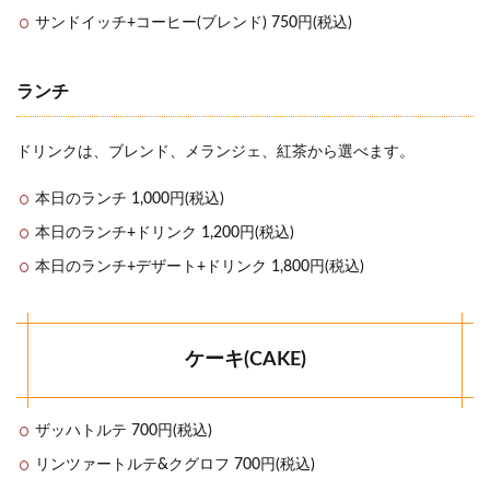
サンドイッチ+コーヒー(ブレンド) 750円(税込)
ランチ
ドリンクは、ブレンド、メランジェ、紅茶から選べます。
本日のランチ 1,000円(税込)
本日のランチ+ドリンク 1,200円(税込)
本日のランチ+デザート+ドリンク 1,800円(税込)
ケーキ(CAKE)
ザッハトルテ 700円(税込)
リンツァートルテ&クグロフ 700円(税込)