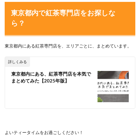
東京都内で紅茶専門店をお探しな
ら？
東京都内にある紅茶専門店を、エリアごとに、まとめています。
詳しくみる
東京都内にある、紅茶専門店を本気で
まとめてみた【2025年版】
よいティータイムをお過ごしください！