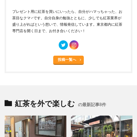
プレゼント用に紅茶を買いにいったら、自分がハマっちゃった、お
茶目なクマ♂です。自分自身の勉強とともに、少しでも紅茶業界が
盛り上がればという想いで、情報発信しています。東京都内に紅茶
専門店を開く日まで、お付き合いください！
投稿一覧へ
紅茶を外で楽しむ
の最新記事8件