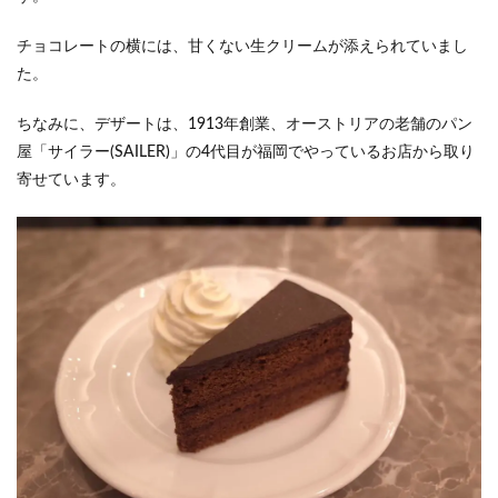
チョコレートの横には、甘くない生クリームが添えられていまし
た。
ちなみに、デザートは、1913年創業、オーストリアの老舗のパン
屋「サイラー(SAILER)」の4代目が福岡でやっているお店から取り
寄せています。