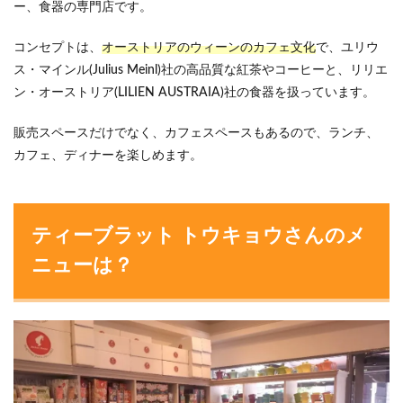
ー、食器の専門店です。
コンセプトは、
オーストリアのウィーンのカフェ文化
で、ユリウ
ス・マインル(Julius Meinl)社の高品質な紅茶やコーヒーと、リリエ
ン・オーストリア(LILIEN AUSTRAIA)社の食器を扱っています。
販売スペースだけでなく、カフェスペースもあるので、ランチ、
カフェ、ディナーを楽しめます。
ティーブラット トウキョウさんのメ
ニューは？