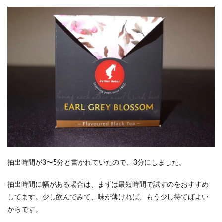
抽出時間が3〜5分と書かれていたので、3分にしました。
抽出時間に幅がある場合は、まずは最短時間で試すのをおすすめ
してます。少し飲んでみて、味が薄ければ、もう少し待てばよい
からです。