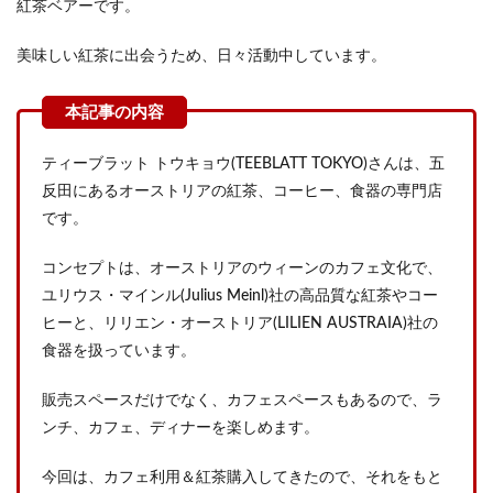
紅茶ベアーです。
美味しい紅茶に出会うため、日々活動中しています。
ティーブラット トウキョウ(TEEBLATT TOKYO)さんは、五
反田にあるオーストリアの紅茶、コーヒー、食器の専門店
です。
コンセプトは、オーストリアのウィーンのカフェ文化で、
ユリウス・マインル(Julius Meinl)社の高品質な紅茶やコー
ヒーと、リリエン・オーストリア(LILIEN AUSTRAIA)社の
食器を扱っています。
販売スペースだけでなく、カフェスペースもあるので、ラ
ンチ、カフェ、ディナーを楽しめます。
今回は、カフェ利用＆紅茶購入してきたので、それをもと