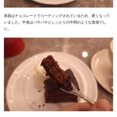
表面はチョコレートでコーティングされているため、硬くなって
いました。中身はパサパサとしっとりの中間のような食感でし
た。