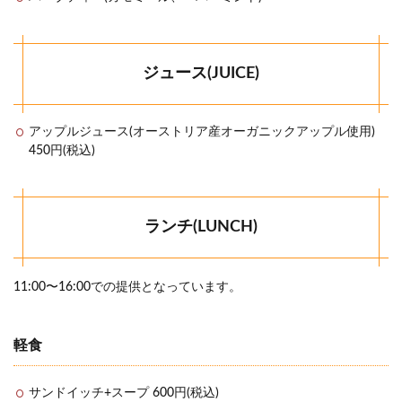
ジュース(JUICE)
アップルジュース(オーストリア産オーガニックアップル使用)
450円(税込)
ランチ(LUNCH)
11:00〜16:00での提供となっています。
軽食
サンドイッチ+スープ 600円(税込)