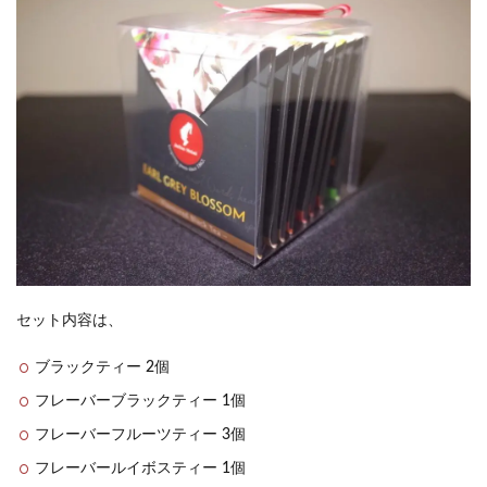
セット内容は、
ブラックティー 2個
フレーバーブラックティー 1個
フレーバーフルーツティー 3個
フレーバールイボスティー 1個