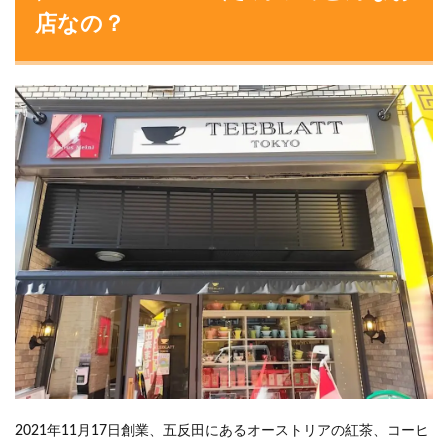
店なの？
2021年11月17日創業、五反田にあるオーストリアの紅茶、コーヒ