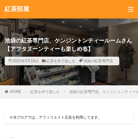
紅茶部屋
池袋の紅茶専門店、ケンジントンティールームさん
【アフタヌーンティーも楽しめる】
2025年3月16日
紅茶を外で楽しむ
池袋の紅茶専門店
HOME
紅茶を外で楽しむ
池袋の紅茶専門店、ケンジントンティー
※当ブログでは、アフィリエイト広告を利用してます。