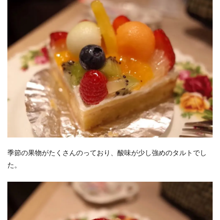
季節の果物がたくさんのっており、酸味が少し強めのタルトでし
た。