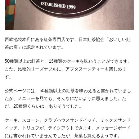
西武池袋本店にある紅茶専門店です。日本紅茶協会「おいしい紅
茶の店」に認定されています。
50種類以上の紅茶と、15種類のケーキを味わうことができます。
また、比較的リーズナブルに、アフタヌーンティーも楽しめま
す。
公式ページには、50種類以上の紅茶を味わえると書かれていまし
たが、メニューを見ても、そんなにないように思えました。た
だ、20種類くらいは、ありそうでした。
ケーキ、スコーン、クラブハウスサンドイッチ、ミックスサンド
イッチ、トリュフが、テイクアウトできます。メッセージボード
には書かれれていませんでしたが、茶葉も買えるようです。