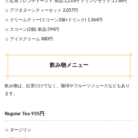
紅茶フレンチトースト 単品:1,210円 ドリンクセット:1,738円
アフタヌーンティーセット 2,057円
クリームティー(スコーン2個+ドリンク) 1,364円
スコーン(2個) 単品:594円
アイスクリーム 880円
飲み物メニュー
飲み物は、紅茶だけでなく、珈琲やフルーツジュースなどもあり
ます。
Regular Tea 935円
ダージリン