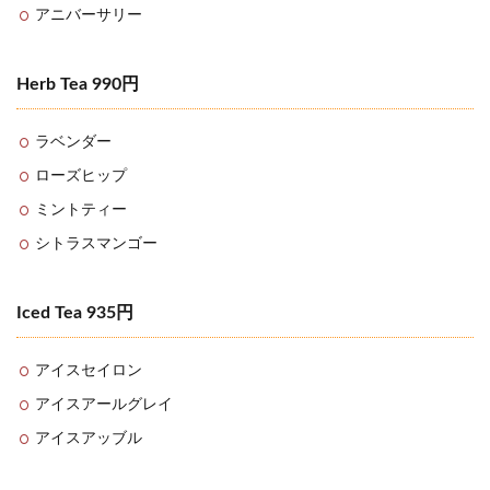
アニバーサリー
Herb Tea 990円
ラベンダー
ローズヒップ
ミントティー
シトラスマンゴー
Iced Tea 935円
アイスセイロン
アイスアールグレイ
アイスアッブル