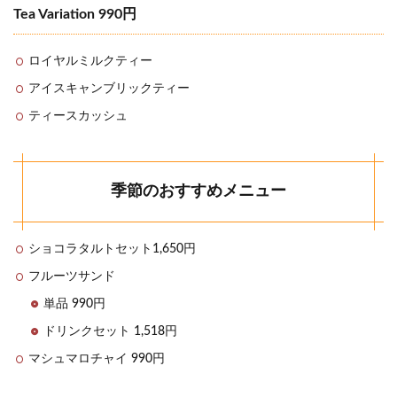
Tea Variation 990円
ロイヤルミルクティー
アイスキャンブリックティー
ティースカッシュ
季節のおすすめメニュー
ショコラタルトセット1,650円
フルーツサンド
単品 990円
ドリンクセット 1,518円
マシュマロチャイ 990円