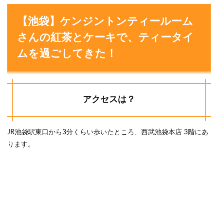
【池袋】ケンジントンティールーム
さんの紅茶とケーキで、ティータイ
ムを過ごしてきた！
アクセスは？
JR池袋駅東口から3分くらい歩いたところ、西武池袋本店 3階にあ
ります。