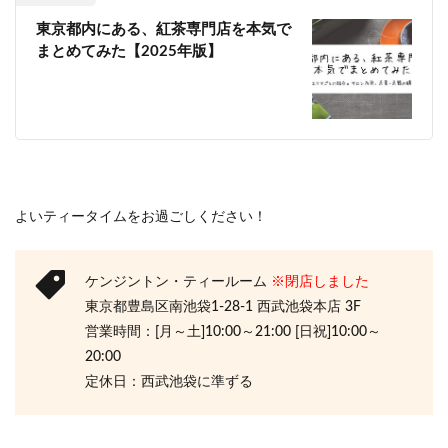
東京都内にある、紅茶専門店を本気で
まとめてみた【2025年版】
よいティータイムをお過ごしください！
ケンジントン・ティールーム
※閉店しました
東京都豊島区南池袋1-28-1 西武池袋本店 3F
営業時間：[月～土]10:00～21:00 [日祝]10:00～
20:00
定休日：西武池袋に準ずる