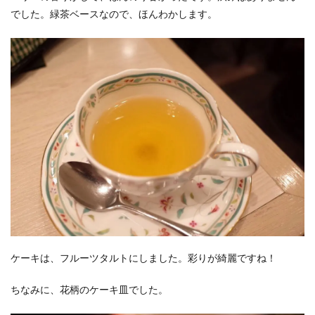
でした。緑茶ベースなので、ほんわかします。
ケーキは、フルーツタルトにしました。彩りが綺麗ですね！
ちなみに、花柄のケーキ皿でした。