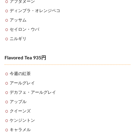
アフタヌーン
ディンブラ・オレンジペコ
アッサム
セイロン・ウバ
ニルギリ
Flavored Tea 935円
今週の紅茶
アールグレイ
デカフェ・アールグレイ
アップル
クイーンズ
ケンジントン
キャラメル