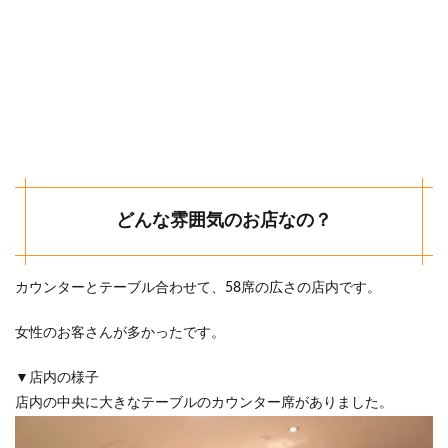
どんな雰囲気のお店なの？
カウンターとテーブル合わせて、58席の広さの店内です。
女性のお客さんが多かったです。
▼店内の様子
店内の中央に大きなテーブルのカウンター席がありました。