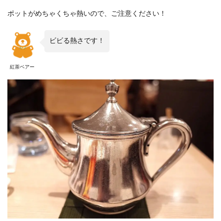
ポットがめちゃくちゃ熱いので、ご注意ください！
ビビる熱さです！
紅茶ベアー