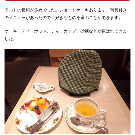
タルトの種類が多めでした。ショートケーキあります。写真付き
のメニューがあったので、好きなものを選ぶことができます。
ケーキ、ティーポット、ティーカップ、砂糖などが運ばれてきま
した。