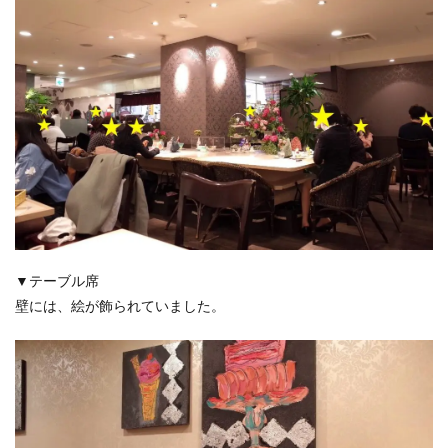
▼テーブル席
壁には、絵が飾られていました。