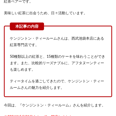
紅茶ベアーです。
美味しい紅茶に出会うため、日々活動しています。
ケンジントン・ティールームさんは、西武池袋本店にある
紅茶専門店です。
50種類以上の紅茶と、15種類のケーキを味わうことができ
ます。また、比較的リーズナブルに、アフタヌーンティー
も楽しめます。
ティータイムを過ごしてきたので、ケンジントン・ティー
ルームさんの魅力を紹介します。
今回は、『ケンジントン・ティールーム』さんを紹介します。