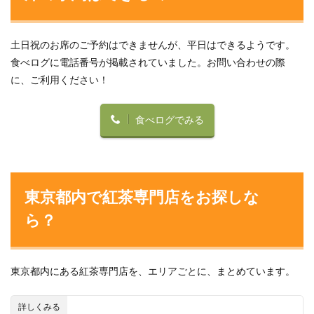
土日祝のお席のご予約はできませんが、平日はできるようです。
食べログに電話番号が掲載されていました。お問い合わせの際
に、ご利用ください！
食べログでみる
東京都内で紅茶専門店をお探しな
ら？
東京都内にある紅茶専門店を、エリアごとに、まとめています。
詳しくみる