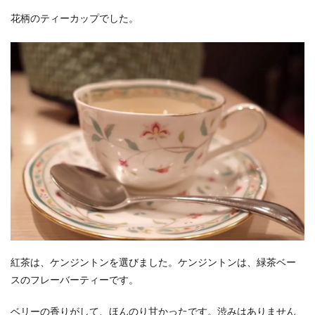
花柄のティーカップでした。
紅茶は、ケンジントンを選びました。ケンジントンは、緑茶ベー
スのフレーバーティーです。
ベリーの香りがして、ほんのり甘かったです。渋みはありません