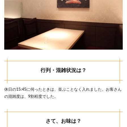
行列・混雑状況は？
休日の15:45に伺ったときは、並ぶことなく入れました。お客さん
の混雑度は、9割程度でした。
さて、お味は？