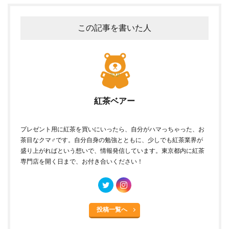
この記事を書いた人
紅茶ベアー
プレゼント用に紅茶を買いにいったら、自分がハマっちゃった、お
茶目なクマ♂です。自分自身の勉強とともに、少しでも紅茶業界が
盛り上がればという想いで、情報発信しています。東京都内に紅茶
専門店を開く日まで、お付き合いください！
投稿一覧へ