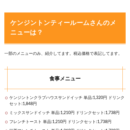
ケンジントンティールームさんのメ
ニューは？
一部のメニューのみ、紹介してます。税込価格で表記してます。
食事メニュー
ケンジントンクラブハウスサンドイッチ 単品:1,320円 ドリンク
セット:1,848円
ミックスサンドイッチ 単品:1,210円 ドリンクセット:1,738円
フレンチトースト 単品:1,210円 ドリンクセット:1,738円