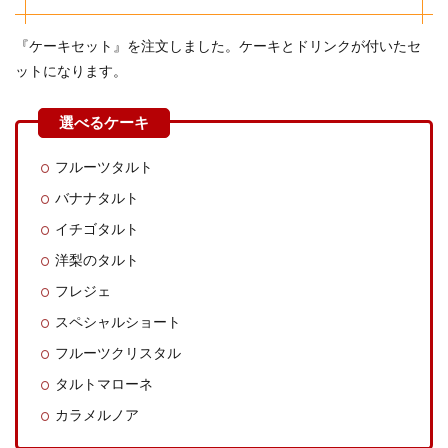
『ケーキセット』を注文しました。ケーキとドリンクが付いたセ
ットになります。
フルーツタルト
バナナタルト
イチゴタルト
洋梨のタルト
フレジェ
スペシャルショート
フルーツクリスタル
タルトマローネ
カラメルノア