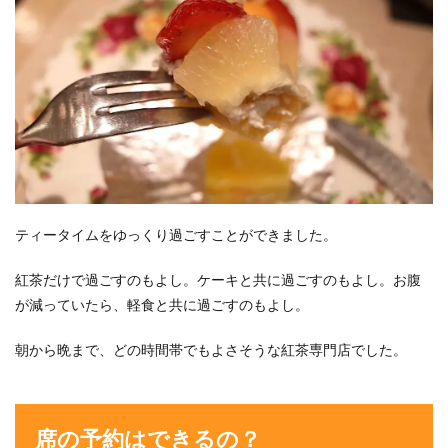
ティータイムをゆっくり過ごすことができました。
紅茶だけで過ごすのもよし。ケーキと共に過ごすのもよし。お腹
が減っていたら、軽食と共に過ごすのもよし。
朝から晩まで、どの時間帯でもよさそうな紅茶専門店でした。
席の予約はできるの？